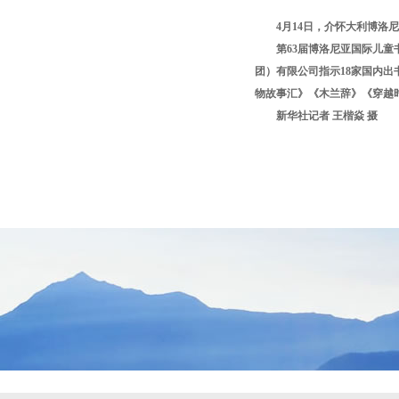
4月14日，介怀大利博洛
第63届博洛尼亚国际儿
团）有限公司指示18家国内出
物故事汇》《木兰辞》《穿越
新华社记者 王楷焱 摄