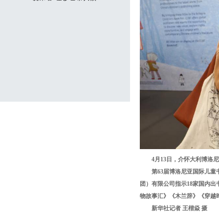
4月13日，介怀大利博洛
第63届博洛尼亚国际儿
团）有限公司指示18家国内出
物故事汇》《木兰辞》《穿越
新华社记者 王楷焱 摄