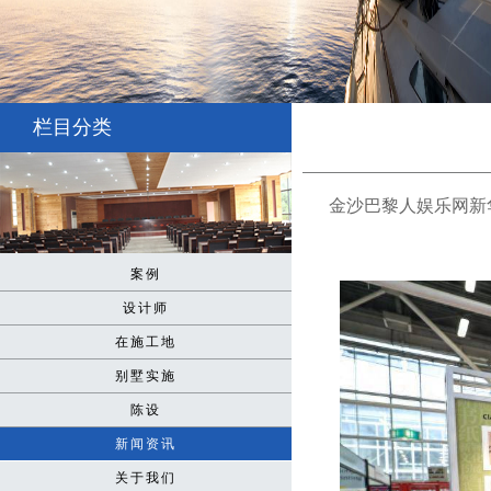
栏目分类
金沙巴黎人娱乐网新华社记者 
案例
设计师
在施工地
别墅实施
陈设
新闻资讯
关于我们