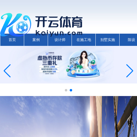
首页
案例
设计师
在施工地
别墅实施
陈设