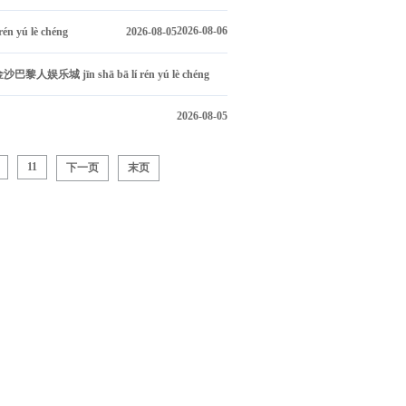
2026-08-06
ú lè chéng
2026-08-05
n shā bā lí rén yú lè chéng
2026-08-05
11
下一页
末页