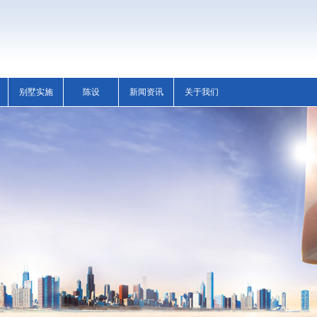
别墅实施
陈设
新闻资讯
关于我们