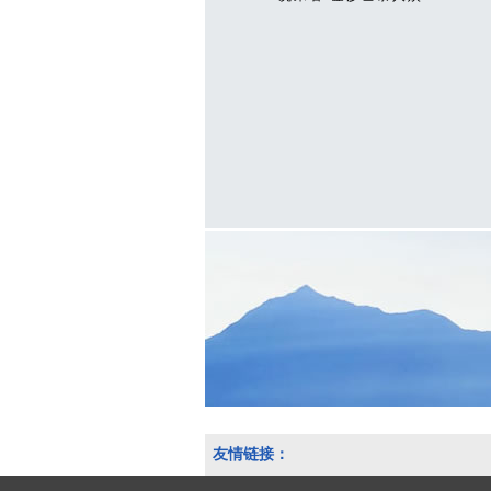
友情链接：