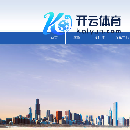
首页
案例
设计师
在施工地