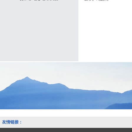
友情链接：